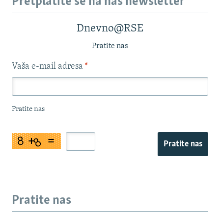
Pretplatite se na naš newsletter
Dnevno@RSE
Pratite nas
Vaša e-mail adresa
*
Pratite nas
Pratite nas
Pratite nas