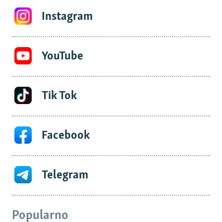
Instagram
YouTube
Tik Tok
Facebook
Telegram
Popularno