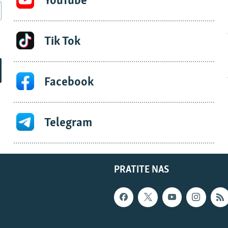
YouTube
Tik Tok
Facebook
Telegram
PRATITE NAS