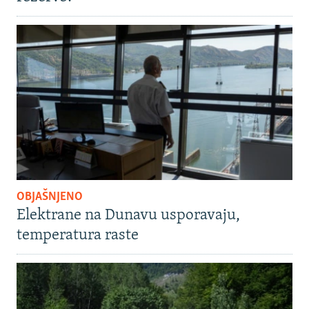
OBJAŠNJENO
Elektrane na Dunavu usporavaju,
temperatura raste