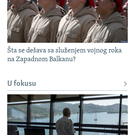
Šta se dešava sa služenjem vojnog roka
na Zapadnom Balkanu?
U fokusu