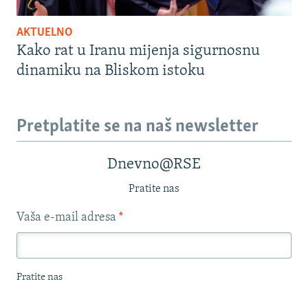
AKTUELNO
Kako rat u Iranu mijenja sigurnosnu
dinamiku na Bliskom istoku
Pretplatite se na naš newsletter
Dnevno@RSE
Pratite nas
Vaša e-mail adresa
*
Pratite nas