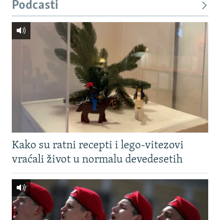
Podcasti
Kako su ratni recepti i lego-vitezovi
vraćali život u normalu devedesetih