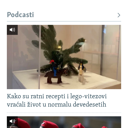
Podcasti
Kako su ratni recepti i lego-vitezovi
vraćali život u normalu devedesetih