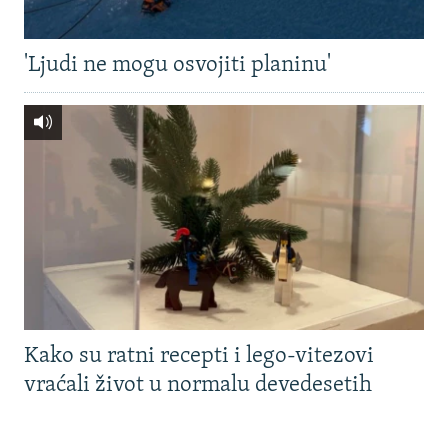
'Ljudi ne mogu osvojiti planinu'
Kako su ratni recepti i lego-vitezovi
vraćali život u normalu devedesetih