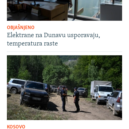
OBJAŠNJENO
Elektrane na Dunavu usporavaju,
temperatura raste
KOSOVO