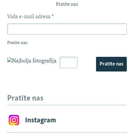
Pratite nas
Vaša e-mail adresa
*
Pratite nas
Pratite nas
Pratite nas
Instagram