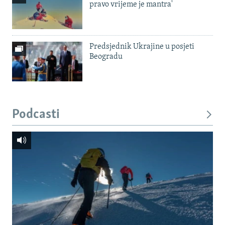
pravo vrijeme je mantra'
Predsjednik Ukrajine u posjeti
Beogradu
Podcasti