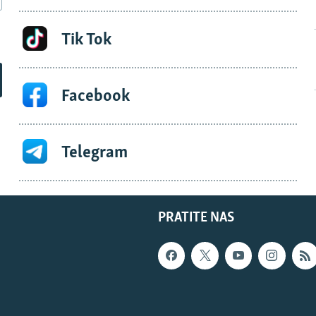
Tik Tok
Facebook
Telegram
PRATITE NAS