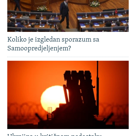
Koliko je izgledan sporazum sa
Samoopredjeljenjem?