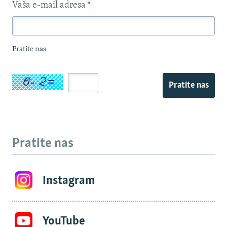
Vaša e-mail adresa
*
Pratite nas
Pratite nas
Pratite nas
Instagram
YouTube