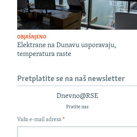
OBJAŠNJENO
Elektrane na Dunavu usporavaju,
temperatura raste
Pretplatite se na naš newsletter
Dnevno@RSE
Pratite nas
Vaša e-mail adresa
*