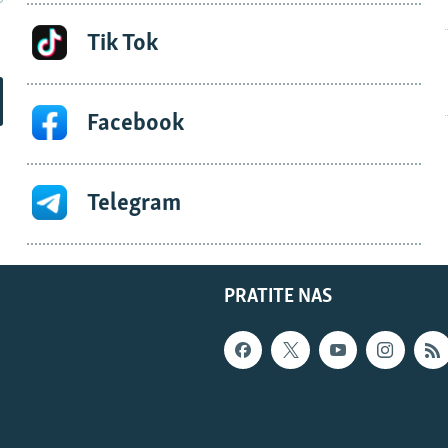
Tik Tok
Facebook
Telegram
PRATITE NAS