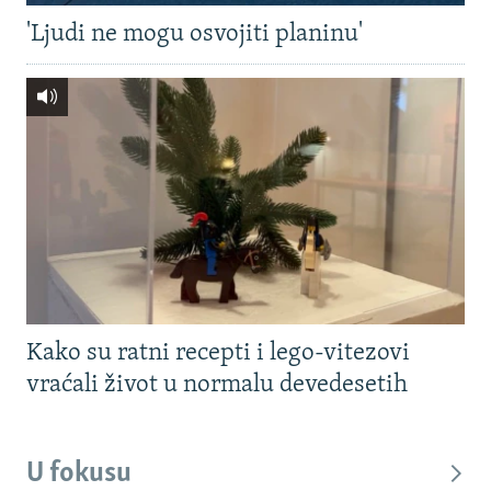
'Ljudi ne mogu osvojiti planinu'
Kako su ratni recepti i lego-vitezovi
vraćali život u normalu devedesetih
U fokusu