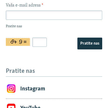
Vaša e-mail adresa
*
Pratite nas
Pratite nas
Pratite nas
Instagram