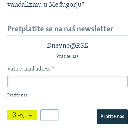
vandalizmu u Međugorju?
Pretplatite se na naš newsletter
Dnevno@RSE
Pratite nas
Vaša e-mail adresa
*
Pratite nas
Pratite nas