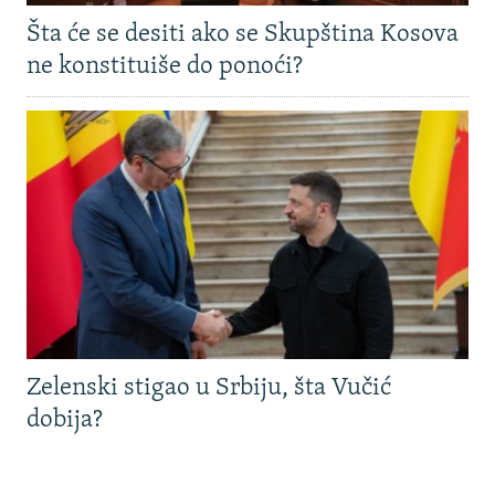
Šta će se desiti ako se Skupština Kosova
ne konstituiše do ponoći?
Zelenski stigao u Srbiju, šta Vučić
dobija?