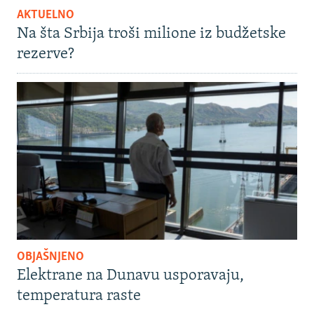
AKTUELNO
Na šta Srbija troši milione iz budžetske
rezerve?
OBJAŠNJENO
Elektrane na Dunavu usporavaju,
temperatura raste