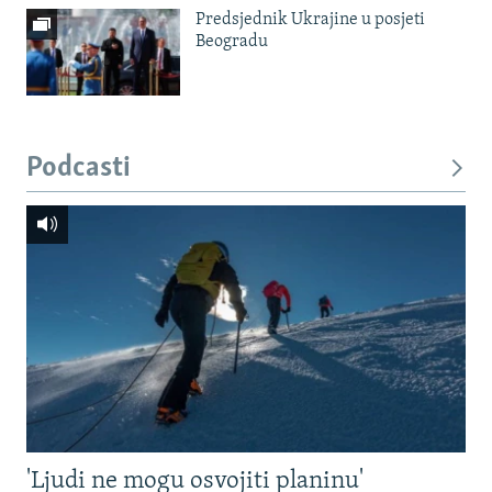
Predsjednik Ukrajine u posjeti
Beogradu
Podcasti
'Ljudi ne mogu osvojiti planinu'