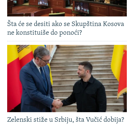
Šta će se desiti ako se Skupština Kosova
ne konstituiše do ponoći?
Zelenski stiže u Srbiju, šta Vučić dobija?