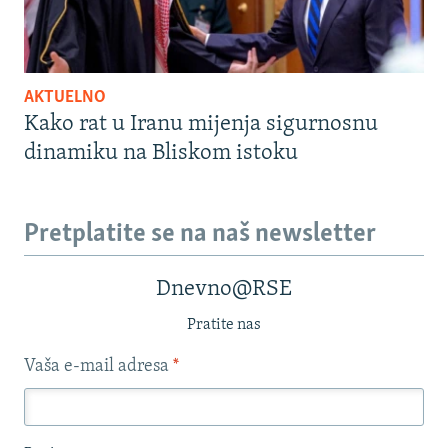
AKTUELNO
Kako rat u Iranu mijenja sigurnosnu
dinamiku na Bliskom istoku
Pretplatite se na naš newsletter
Dnevno@RSE
Pratite nas
Vaša e-mail adresa
*