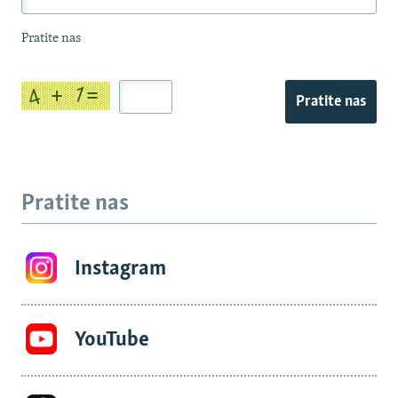
Pratite nas
Pratite nas
Pratite nas
Instagram
YouTube