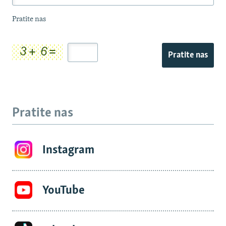
Pratite nas
Pratite nas
Pratite nas
Instagram
YouTube