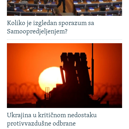
Koliko je izgledan sporazum sa
Samoopredjeljenjem?
Ukrajina u kritičnom nedostaku
protivvazdušne odbrane