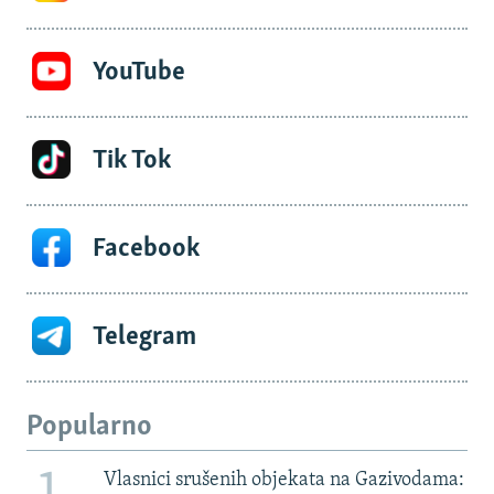
YouTube
Tik Tok
Facebook
Telegram
Popularno
Vlasnici srušenih objekata na Gazivodama: