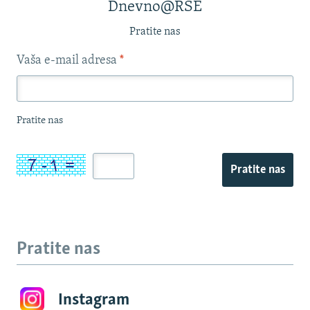
Dnevno@RSE
Pratite nas
Vaša e-mail adresa
*
Pratite nas
Pratite nas
Pratite nas
Instagram