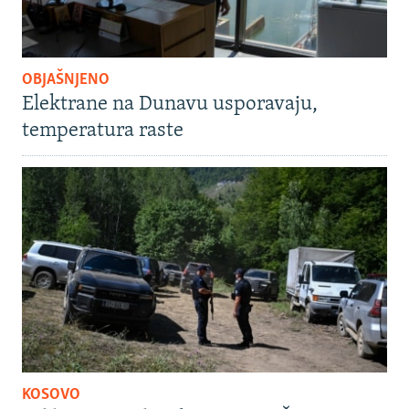
OBJAŠNJENO
Elektrane na Dunavu usporavaju,
temperatura raste
KOSOVO