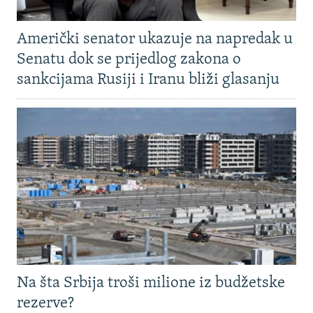
Američki senator ukazuje na napredak u
Senatu dok se prijedlog zakona o
sankcijama Rusiji i Iranu bliži glasanju
Na šta Srbija troši milione iz budžetske
rezerve?