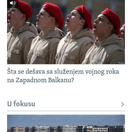
Šta se dešava sa služenjem vojnog roka
na Zapadnom Balkanu?
U fokusu