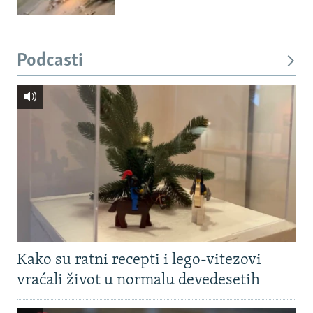
Podcasti
Kako su ratni recepti i lego-vitezovi
vraćali život u normalu devedesetih