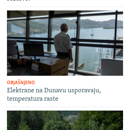
OBJAŠNJENO
Elektrane na Dunavu usporavaju,
temperatura raste