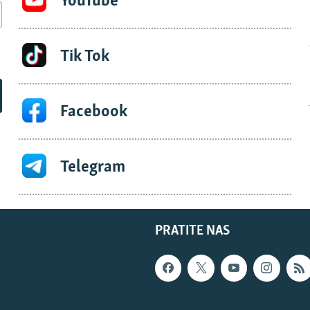
YouTube
Tik Tok
Facebook
Telegram
PRATITE NAS