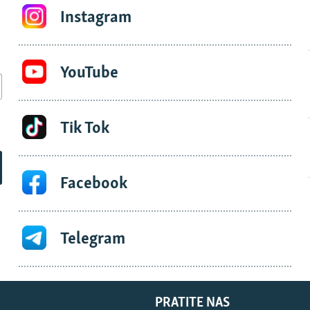
Instagram
YouTube
Tik Tok
Facebook
Telegram
PRATITE NAS