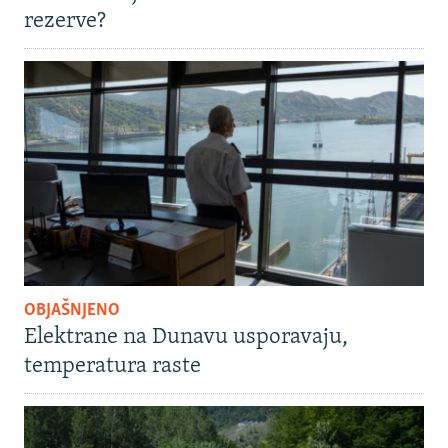
rezerve?
OBJAŠNJENO
Elektrane na Dunavu usporavaju,
temperatura raste