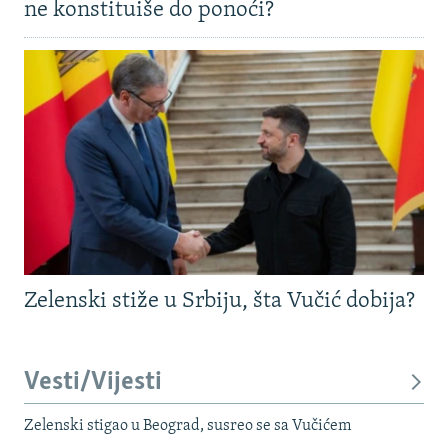
ne konstituiše do ponoći?
Zelenski stiže u Srbiju, šta Vučić dobija?
Vesti/Vijesti
Zelenski stigao u Beograd, susreo se sa Vučićem