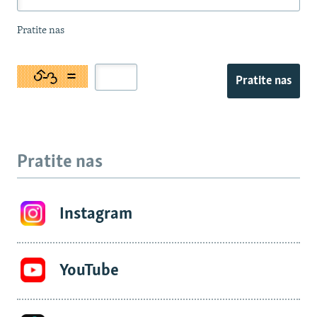
Pratite nas
Pratite nas
Pratite nas
Instagram
YouTube