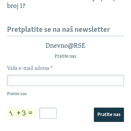
broj 1?
Pretplatite se na naš newsletter
Dnevno@RSE
Pratite nas
Vaša e-mail adresa
*
Pratite nas
Pratite nas