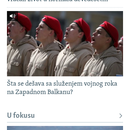
Šta se dešava sa služenjem vojnog roka
na Zapadnom Balkanu?
U fokusu