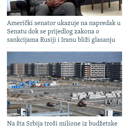
Američki senator ukazuje na napredak u
Senatu dok se prijedlog zakona o
sankcijama Rusiji i Iranu bliži glasanju
Na šta Srbija troši milione iz budžetske