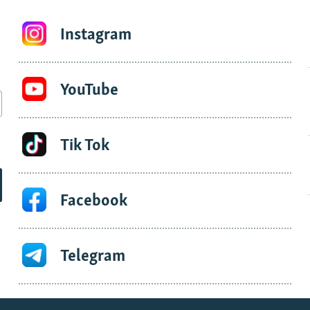
Instagram
YouTube
Tik Tok
Facebook
Telegram