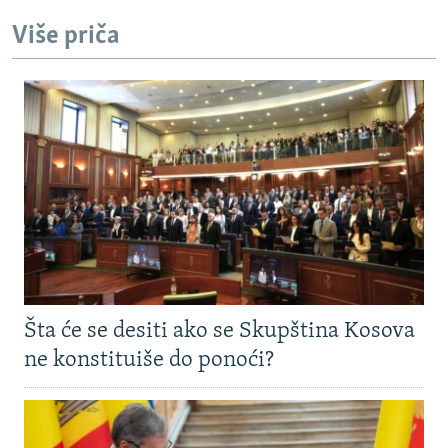
Više priča
Šta će se desiti ako se Skupština Kosova
ne konstituiše do ponoći?