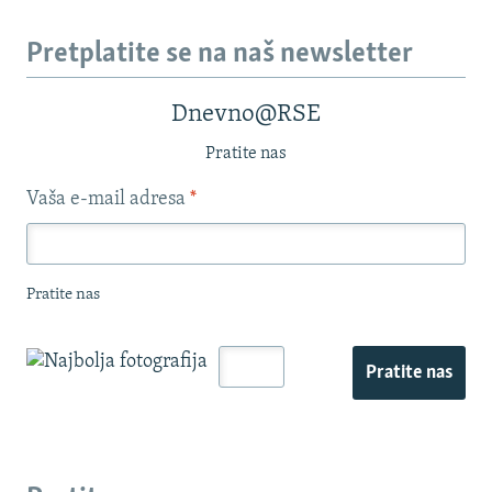
Pretplatite se na naš newsletter
Dnevno@RSE
Pratite nas
Vaša e-mail adresa
*
Pratite nas
Pratite nas