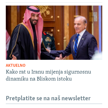
AKTUELNO
Kako rat u Iranu mijenja sigurnosnu
dinamiku na Bliskom istoku
Pretplatite se na naš newsletter