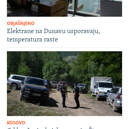
OBJAŠNJENO
Elektrane na Dunavu usporavaju,
temperatura raste
KOSOVO