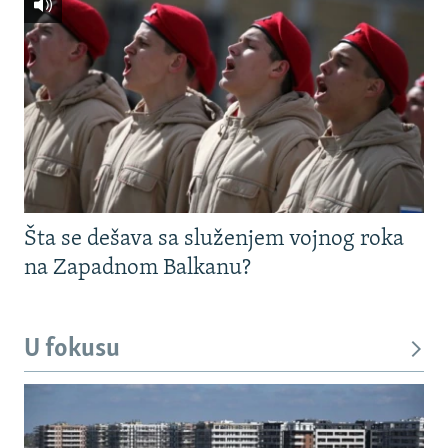
Šta se dešava sa služenjem vojnog roka
na Zapadnom Balkanu?
U fokusu