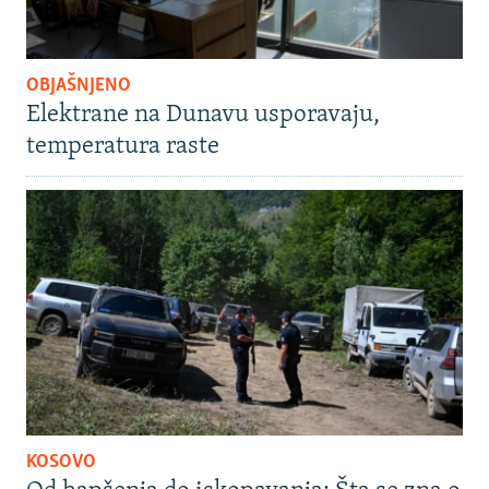
OBJAŠNJENO
Elektrane na Dunavu usporavaju,
temperatura raste
KOSOVO