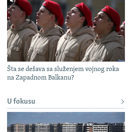
Šta se dešava sa služenjem vojnog roka
na Zapadnom Balkanu?
U fokusu