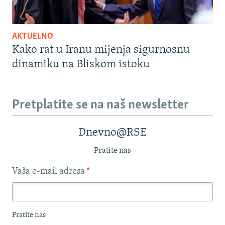
AKTUELNO
Kako rat u Iranu mijenja sigurnosnu
dinamiku na Bliskom istoku
Pretplatite se na naš newsletter
Dnevno@RSE
Pratite nas
Vaša e-mail adresa
*
Pratite nas