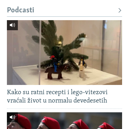
Podcasti
Kako su ratni recepti i lego-vitezovi
vraćali život u normalu devedesetih