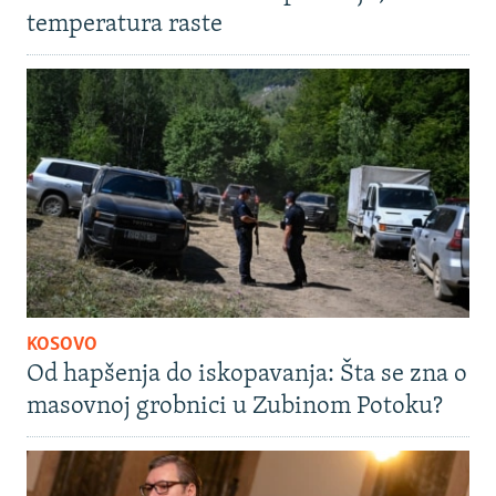
temperatura raste
KOSOVO
Od hapšenja do iskopavanja: Šta se zna o
masovnoj grobnici u Zubinom Potoku?