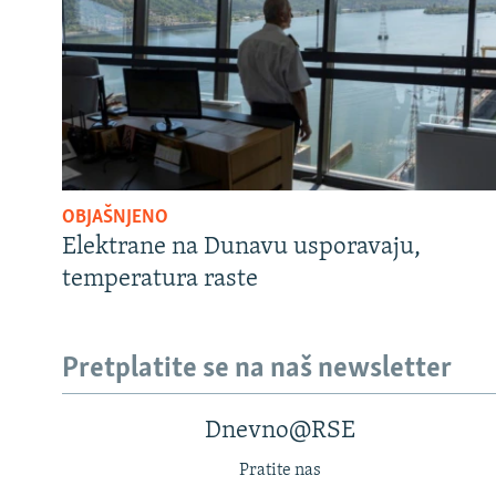
OBJAŠNJENO
Elektrane na Dunavu usporavaju,
temperatura raste
Pretplatite se na naš newsletter
Dnevno@RSE
Pratite nas