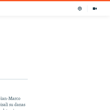
 Gian-Marco
isali su danas