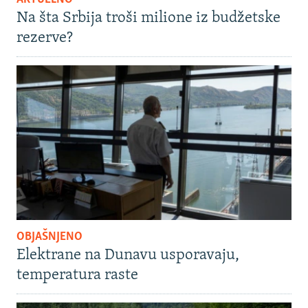
Na šta Srbija troši milione iz budžetske
rezerve?
OBJAŠNJENO
Elektrane na Dunavu usporavaju,
temperatura raste