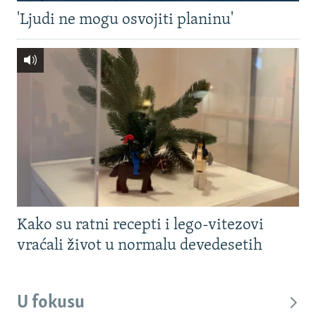
'Ljudi ne mogu osvojiti planinu'
Kako su ratni recepti i lego-vitezovi
vraćali život u normalu devedesetih
U fokusu