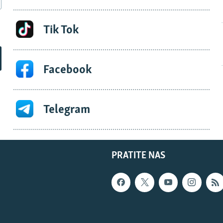
Tik Tok
Facebook
Telegram
PRATITE NAS