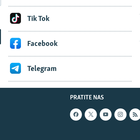
Tik Tok
Facebook
Telegram
PRATITE NAS