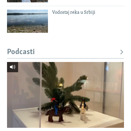
Vodostaj reka u Srbiji
Podcasti