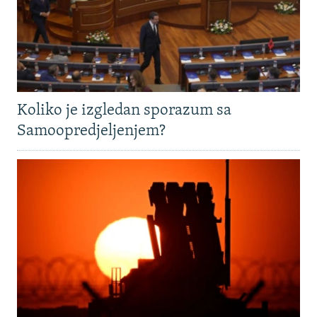
Koliko je izgledan sporazum sa
Samoopredjeljenjem?