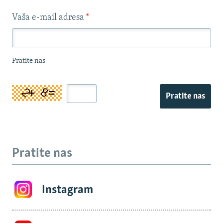
Vaša e-mail adresa
*
Pratite nas
Pratite nas
Pratite nas
Instagram