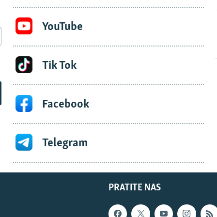
YouTube
Tik Tok
Facebook
Telegram
PRATITE NAS