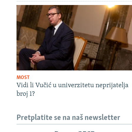
MOST
Vidi li Vučić u univerzitetu neprijatelja
broj 1?
Pretplatite se na naš newsletter