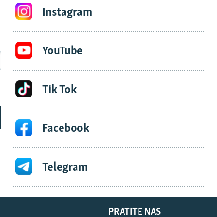
Instagram
YouTube
Tik Tok
Facebook
Telegram
PRATITE NAS