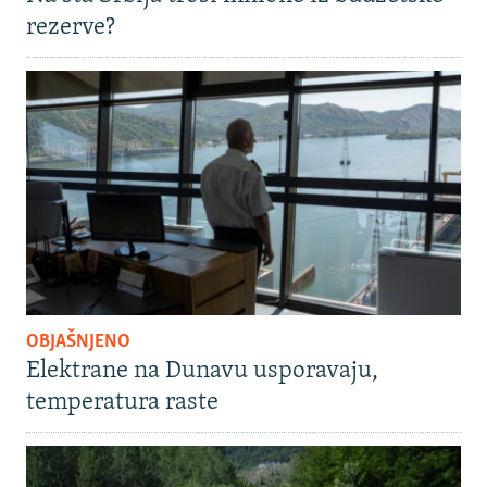
rezerve?
OBJAŠNJENO
Elektrane na Dunavu usporavaju,
temperatura raste