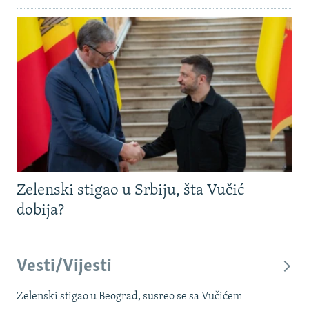
Zelenski stigao u Srbiju, šta Vučić
dobija?
Vesti/Vijesti
Zelenski stigao u Beograd, susreo se sa Vučićem