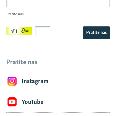
Pratite nas
Pratite nas
Pratite nas
Instagram
YouTube