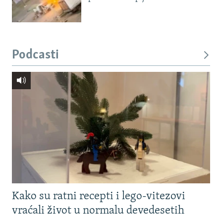
Podcasti
Kako su ratni recepti i lego-vitezovi
vraćali život u normalu devedesetih