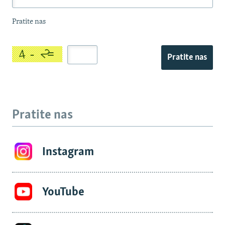
Pratite nas
Pratite nas
Pratite nas
Instagram
YouTube