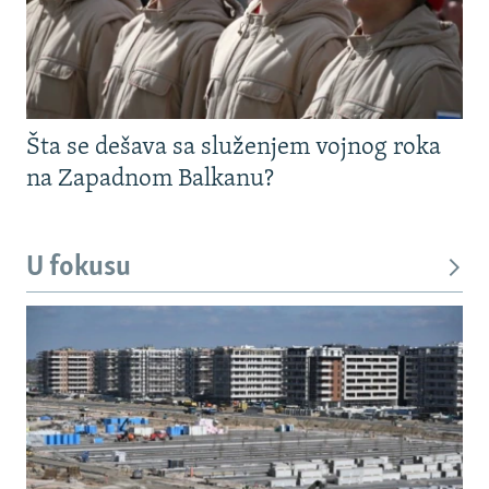
Šta se dešava sa služenjem vojnog roka
na Zapadnom Balkanu?
U fokusu