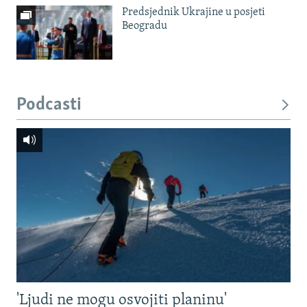
Predsjednik Ukrajine u posjeti
Beogradu
Podcasti
'Ljudi ne mogu osvojiti planinu'