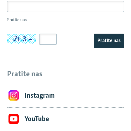
Pratite nas
Pratite nas
Pratite nas
Instagram
YouTube