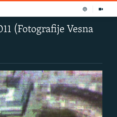
2011 (Fotografije Vesna