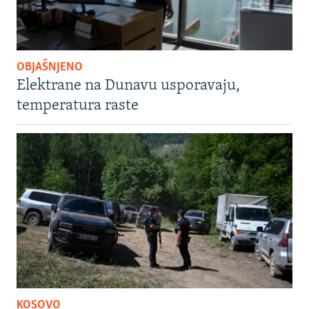
OBJAŠNJENO
Elektrane na Dunavu usporavaju,
temperatura raste
KOSOVO