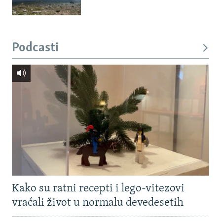
Podcasti
Kako su ratni recepti i lego-vitezovi
vraćali život u normalu devedesetih