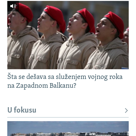
Šta se dešava sa služenjem vojnog roka
na Zapadnom Balkanu?
U fokusu