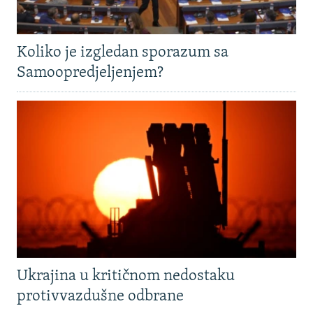
Koliko je izgledan sporazum sa
Samoopredjeljenjem?
Ukrajina u kritičnom nedostaku
protivvazdušne odbrane