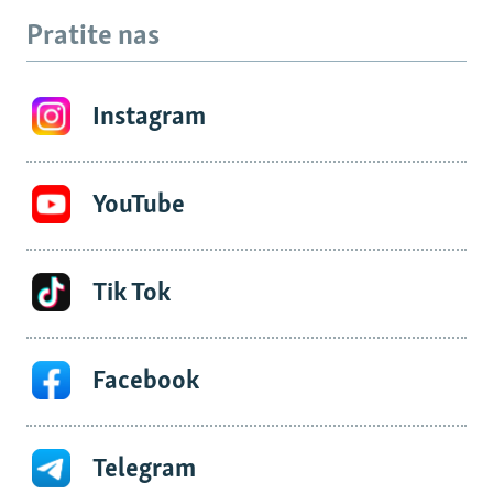
Pratite nas
Instagram
YouTube
Tik Tok
Facebook
Telegram