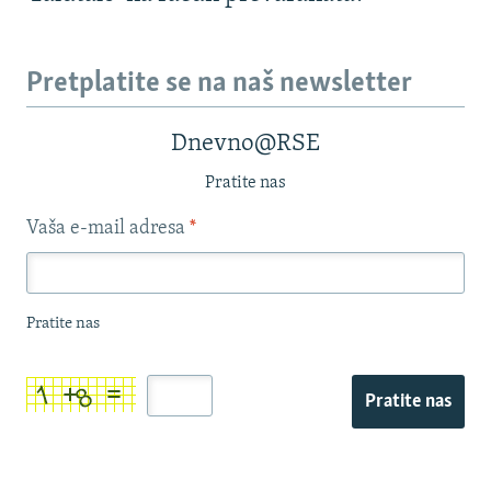
Pretplatite se na naš newsletter
Dnevno@RSE
Pratite nas
Vaša e-mail adresa
*
Pratite nas
Pratite nas