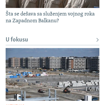
Šta se dešava sa služenjem vojnog roka
na Zapadnom Balkanu?
U fokusu