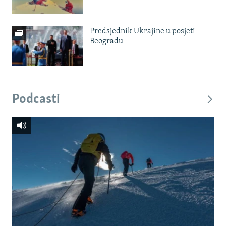
Predsjednik Ukrajine u posjeti
Beogradu
Podcasti