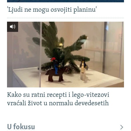
'Ljudi ne mogu osvojiti planinu'
Kako su ratni recepti i lego-vitezovi
vraćali život u normalu devedesetih
U fokusu